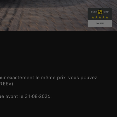
Pour exactement le même prix, vous pouvez
 REEV)
e avant le 31-08-2026.