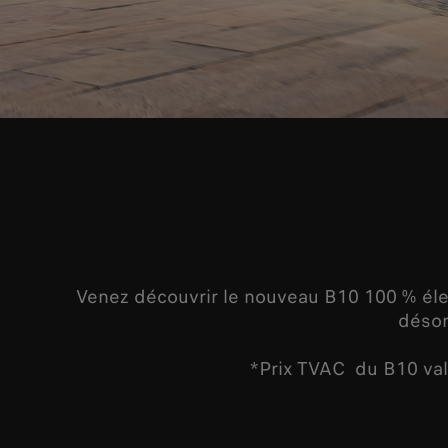
Venez découvrir le nouveau B10 100 % éle
désor
*Prix TVAC du B10 val