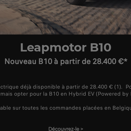
Leapmotor B10
Nouveau B10 à partir de 28.400 €*
ctrique déjà disponible à partir de 28.400 € (1). 
mais opter pour la B10 en Hybrid EV (Powered by
able sur toutes les commandes placées en Belgiqu
Découvrez-le
>