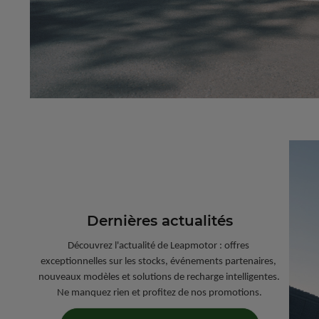
Dernières actualités
Découvrez l'actualité de Leapmotor : offres 
exceptionnelles sur les stocks, événements partenaires, 
nouveaux modèles et solutions de recharge intelligentes. 
Ne manquez rien et profitez de nos promotions.