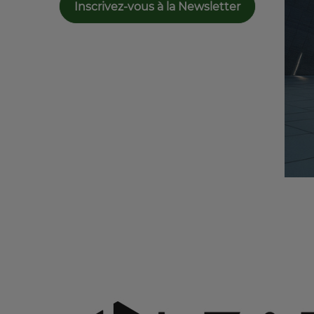
Inscrivez-vous à la Newsletter