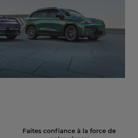
Faites confiance à la force de