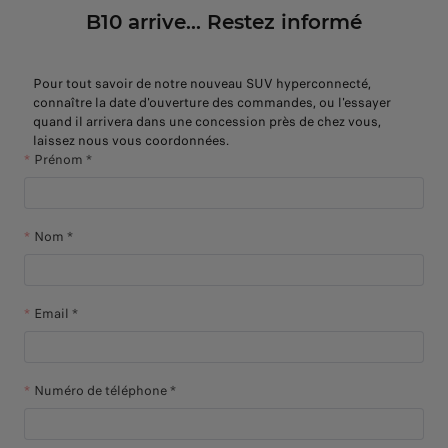
B10 arrive... Restez informé
Pour tout savoir de notre nouveau SUV hyperconnecté,
connaître la date d'ouverture des commandes, ou l'essayer
quand il arrivera dans une concession près de chez vous,
laissez nous vous coordonnées.
Prénom *
Nom *
Email *
Numéro de téléphone *