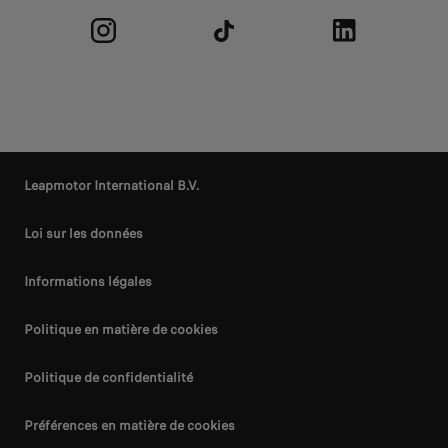
Leapmotor International B.V.
Loi sur les données
Informations légales
Politique en matière de cookies
Politique de confidentialité
Préférences en matière de cookies