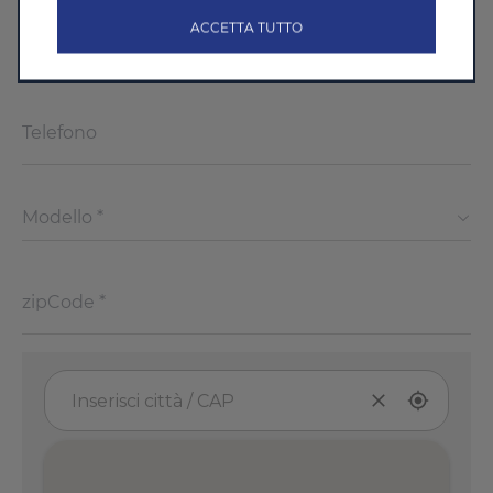
ACCETTA TUTTO
Modello *